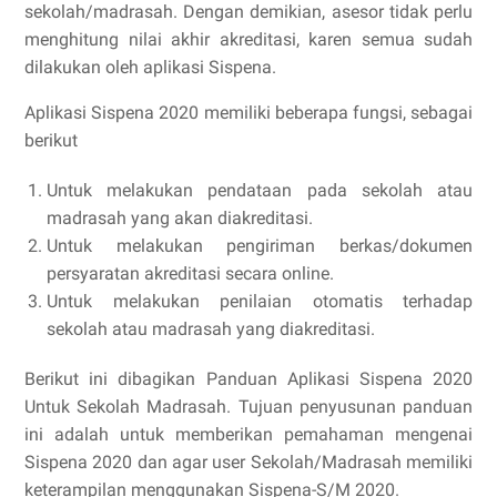
sekolah/madrasah. Dengan demikian, asesor tidak perlu
menghitung nilai akhir akreditasi, karen semua sudah
dilakukan oleh aplikasi Sispena.
Aplikasi Sispena 2020 memiliki beberapa fungsi, sebagai
berikut
Untuk melakukan pendataan pada sekolah atau
madrasah yang akan diakreditasi.
Untuk melakukan pengiriman berkas/dokumen
persyaratan akreditasi secara online.
Untuk melakukan penilaian otomatis terhadap
sekolah atau madrasah yang diakreditasi.
Berikut ini dibagikan Panduan Aplikasi Sispena 2020
Untuk Sekolah Madrasah. Tujuan penyusunan panduan
ini adalah untuk memberikan pemahaman mengenai
Sispena 2020 dan agar user Sekolah/Madrasah memiliki
keterampilan menggunakan Sispena-S/M 2020.