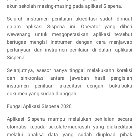
akun sekolah masing-masing pada aplikasi Sispena.
Seluruh instrumen penilaian akreditasi sudah dimuat
dalam aplikasi Sispena ini. Operator yang diberi
wewenang untuk mengoperasikan aplikasi tersebut
bertugas mengisi instrumen dengan cara menjawab
pertanyaan dari instrumen penilaian di dalam aplikasi
Sispena.
Selanjutnya, asesor hanya tinggal melakukann koreksi
dan sinkroniasi antara jawaban hasil pengisian
instrumen penilaan akreditasi dengan bukti-bukti
dokumen yang sudah diunggah.
Fungsi Aplikasi Sispena 2020
Aplikasi Sispena mampu melalukan penilaian secara
otomatis kepada sekolah/madrasah yang diakreditasi
melalui analisa data yang sudah diupload pihak