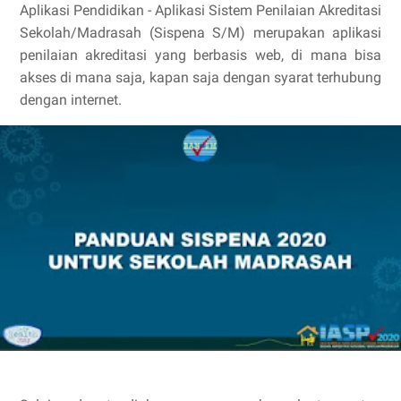
Aplikasi Pendidikan - Aplikasi Sistem Penilaian Akreditasi
Sekolah/Madrasah (Sispena S/M) merupakan aplikasi
penilaian akreditasi yang berbasis web, di mana bisa
akses di mana saja, kapan saja dengan syarat terhubung
dengan internet.