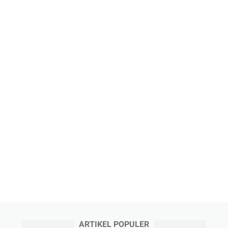
ARTIKEL POPULER