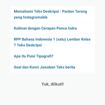
Memahami Teks Deskripsi - Pantan Terong
yang Instagramable
Kalimat dengan Cerapan Panca Indra
RPP Bahasa Indonesia 1 (satu) Lembar Kelas
7 Teks Deskripsi
Apa Itu Puisi Tipografi?
Soal dan Kunci Jawaban Teks berita
Yuk, diikuti!