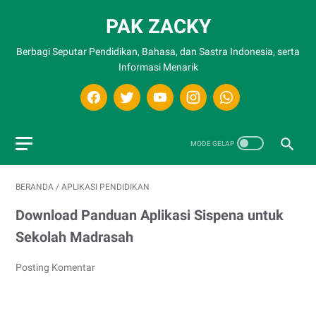
PAK ZACKY
Berbagi Seputar Pendidikan, Bahasa, dan Sastra Indonesia, serta
Informasi Menarik
BERANDA
/
APLIKASI PENDIDIKAN
Download Panduan Aplikasi Sispena untuk
Sekolah Madrasah
Posting Komentar