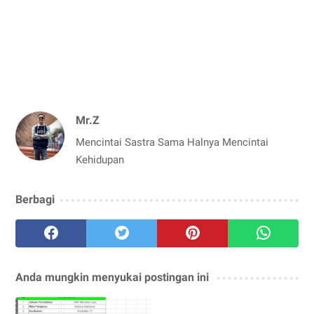
Mr.Z
Mencintai Sastra Sama Halnya Mencintai
Kehidupan
Berbagi
Anda mungkin menyukai postingan ini