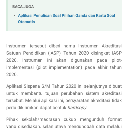
BACA JUGA
Aplikasi Penulisan Soal Pilihan Ganda dan Kartu Soal
Otomatis
Instrumen tersebut diberi nama Instrumen Akreditasi
Satuan Pendidikan (IASP) Tahun 2020 disingkat IASP
2020. Instrumen ini akan digunakan pada pilot-
implementasi (pilot implementation) pada akhir tahun
2020.
Aplikasi Sispena S/M Tahun 2020 ini selanjutnya dibuat
untuk membantu tujuan perubahan sistem akreditasi
tersebut. Melalui aplikasi ini, persyaratan akreditasi tidak
perlu dikirimkan dapat bentuk
hardcopy
.
Pihak sekolah/madrasah cukup mengunduh format
yang disediakan, selanjutnya mengunggah data melalui