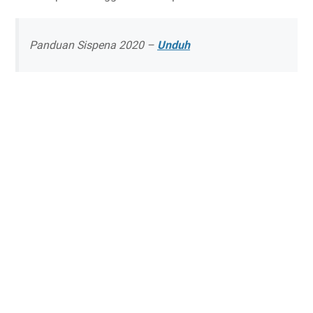
Panduan Sispena 2020 –
Unduh