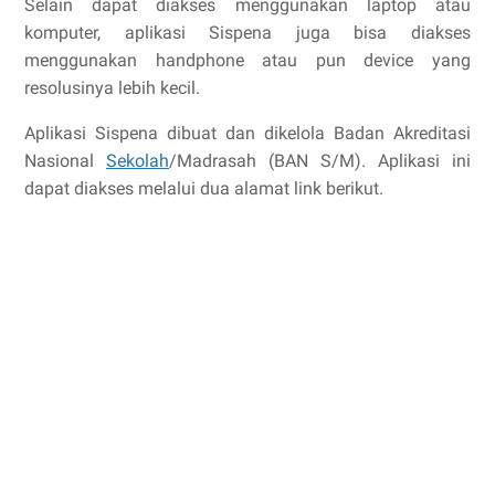
Selain dapat diakses menggunakan laptop atau
komputer, aplikasi Sispena juga bisa diakses
menggunakan handphone atau pun device yang
resolusinya lebih kecil.
Aplikasi Sispena dibuat dan dikelola Badan Akreditasi
Nasional
Sekolah
/Madrasah (BAN S/M). Aplikasi ini
dapat diakses melalui dua alamat link berikut.