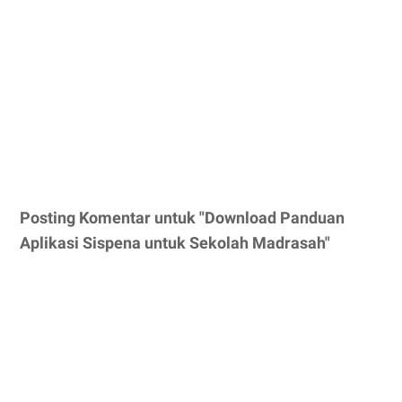
Posting Komentar untuk "Download Panduan
Aplikasi Sispena untuk Sekolah Madrasah"