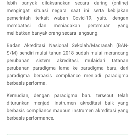
lebih banyak dilaksanakan secara daring (online)
mengingat situasi negara saat ini serta kebijakan
pemerintah terkait wabah Covid-19, yaitu dengan
membatasi dan meniadakan pertemuan yang
melibatkan banyak orang secara langsung.
Badan Akreditasi Nasional Sekolah/Madrasah (BAN-
S/M) sendiri mulai tahun 2018 sudah mulai merancang
perubahan sistem akreditasi, mulaidari tatanan
perubahan paradigma lama ke paradigma baru, dari
paradigma berbasis compliance menjadi paradigma
berbasis performa.
Kemudian, dengan paradigma baru tersebut telah
diturunkan menjadi instrumen akreditasi baik yang
berbasis compliance maupun instrumen akreditasi yang
berbasis performance.