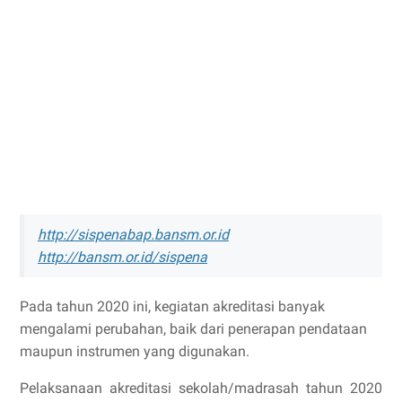
http://sispenabap.bansm.or.id
http://bansm.or.id/sispena
Pada tahun 2020 ini, kegiatan akreditasi banyak
mengalami perubahan, baik dari penerapan pendataan
maupun instrumen yang digunakan.
Pelaksanaan akreditasi sekolah/madrasah tahun 2020